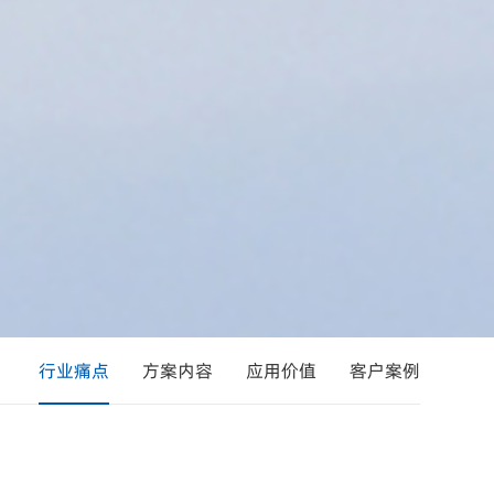
行业痛点
方案内容
应用价值
客户案例