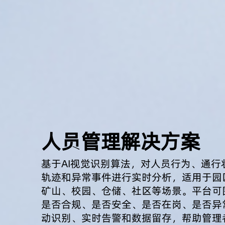
人员管理解决方案
基于AI视觉识别算法，对人员行为、通行
轨迹和异常事件进行实时分析，适用于园
矿山、校园、仓储、社区等场景。平台可
是否合规、是否安全、是否在岗、是否异
动识别、实时告警和数据留存，帮助管理