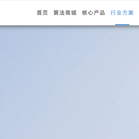
首页
算法商城
核心产品
行业方案