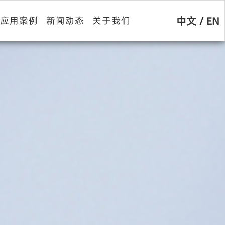
中文
/
EN
应用案例
新闻动态
关于我们