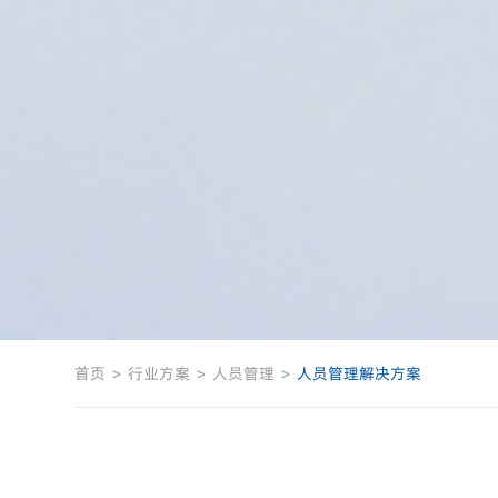
首页
>
行业方案
>
人员管理
>
人员管理解决方案