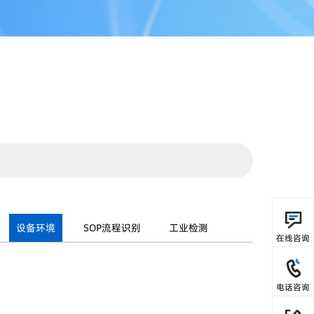
设备环境
SOP流程识别
工业检测
在线咨询
电话咨询