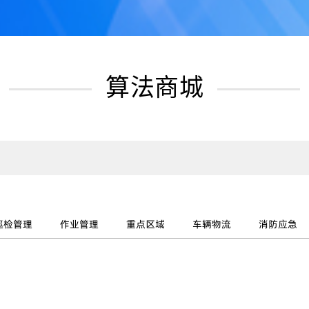
算法商城
巡检管理
作业管理
重点区域
车辆物流
消防应急