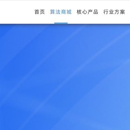
首页
算法商城
核心产品
行业方案