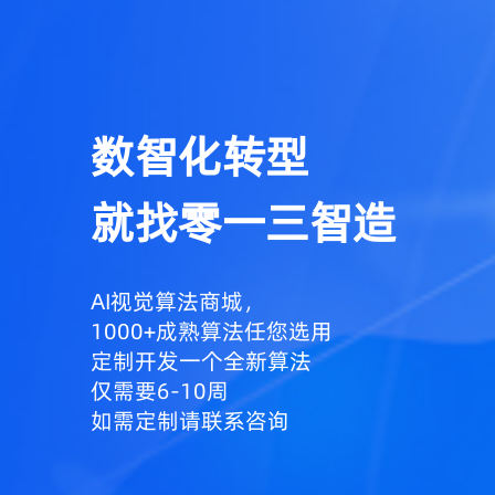
数智化转型
就找零一三智造
AI视觉算法商城，
1000+成熟算法任您选用
定制开发一个全新算法
仅需要6-10周
如需定制请联系咨询