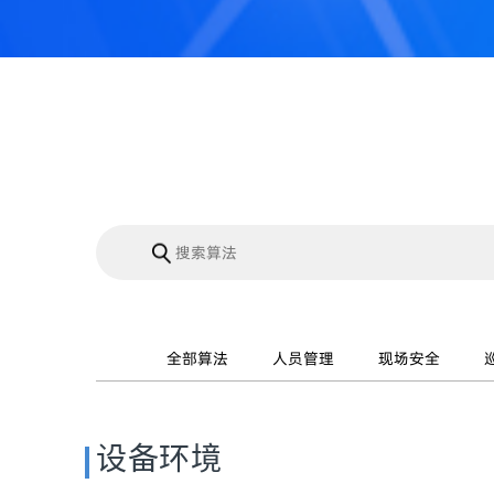
全部算法
人员管理
现场安全
设备环境