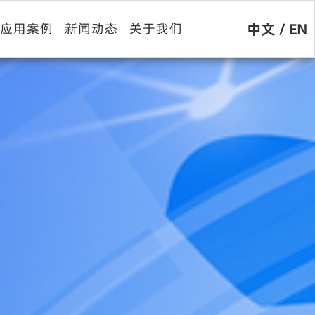
中文
/
EN
应用案例
新闻动态
关于我们