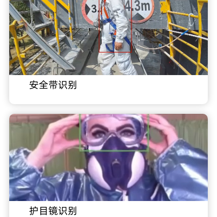
安全带识别
护目镜识别