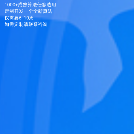
1000+成熟算法任您选用
定制开发一个全新算法
仅需要6-10周
如需定制请联系咨询