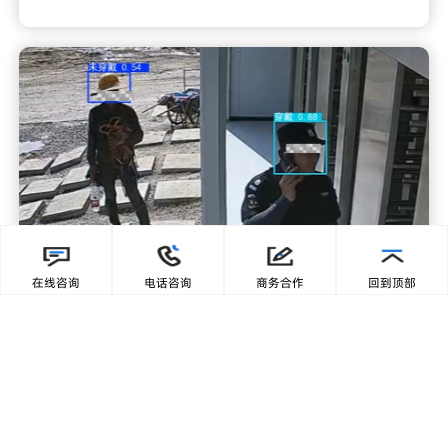
安保鸭舌帽识别
在线咨询
电话咨询
商务合作
回到顶部