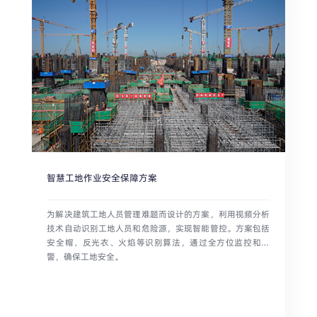
智慧工地作业安全保障方案
为解决建筑工地人员管理难题而设计的方案，利用视频分析
技术自动识别工地人员和危险源，实现智能管控。方案包括
安全帽、反光衣、火焰等识别算法，通过全方位监控和预
警，确保工地安全。