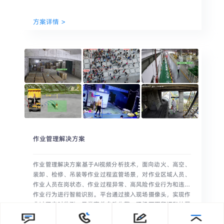
方案详情
作业管理解决方案
作业管理解决方案基于AI视频分析技术，面向动火、高空、
装卸、检修、吊装等作业过程监管场景，对作业区域人员、
作业人员在岗状态、作业过程异常、高风险作业行为和违规
作业行为进行智能识别。平台通过接入现场摄像头，实现作
业过程实时监测、异常事件自动告警、现场画面留证和处置
闭环管理，帮助企业提升作业安全管控能力。