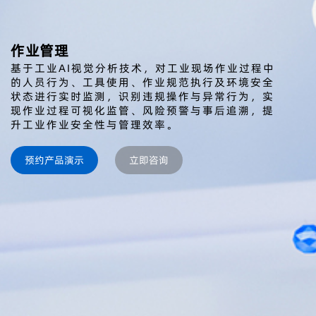
作业管理
基于工业AI视觉分析技术，对工业现场作业过程中
的人员行为、工具使用、作业规范执行及环境安全
状态进行实时监测，识别违规操作与异常行为，实
现作业过程可视化监管、风险预警与事后追溯，提
升工业作业安全性与管理效率。
预约产品演示
立即咨询