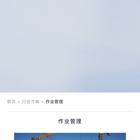
首页
>
行业方案
>
作业管理
作业管理