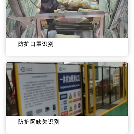
防护口罩识别
防护网缺失识别