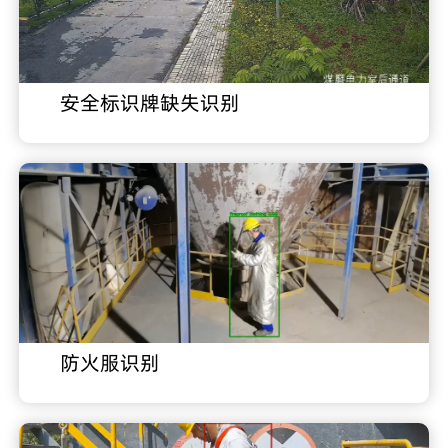
安全标识牌缺失识别
防火服识别