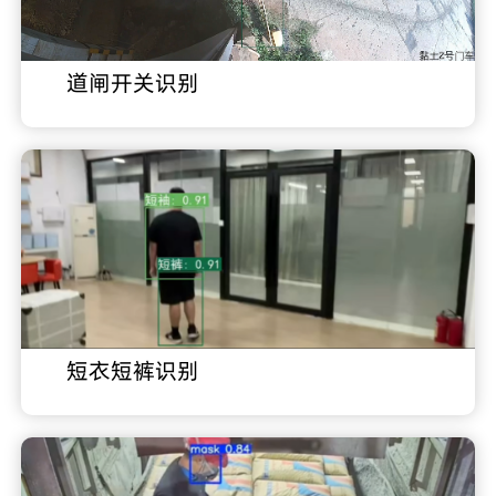
道闸开关识别
短衣短裤识别