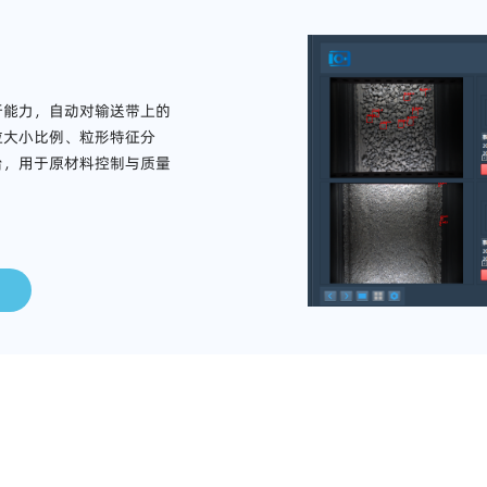
析能力，自动对输送带上的
粒大小比例、粒形特征分
台，用于原材料控制与质量
应用场景