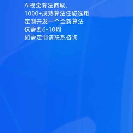
AI视觉算法商城，
1000+成熟算法任您选用
定制开发一个全新算法
仅需要6-10周
如需定制请联系咨询