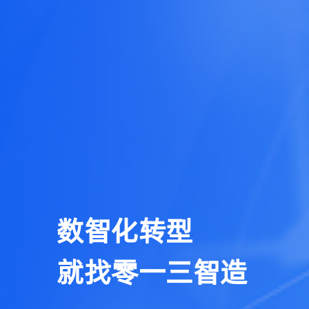
数智化转型
就找零一三智造