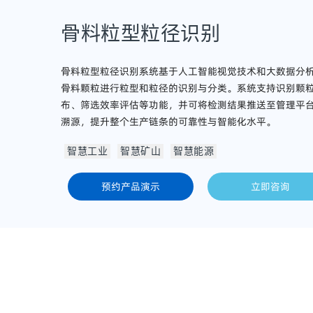
骨料粒型粒径识别
骨料粒型粒径识别系统基于人工智能视觉技术和大数据分
骨料颗粒进行粒型和粒径的识别与分类。系统支持识别颗
布、筛选效率评估等功能，并可将检测结果推送至管理平
溯源，提升整个生产链条的可靠性与智能化水平。
智慧工业
智慧矿山
智慧能源
预约产品演示
立即咨询