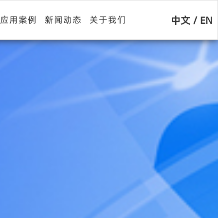
中文
/
EN
应用案例
新闻动态
关于我们