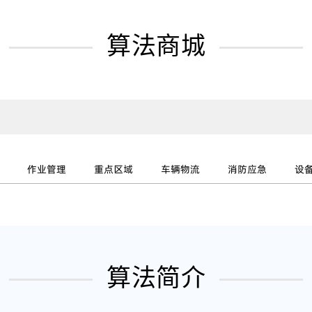
算法商城
作业管理
重点区域
车辆物流
消防应急
设
算法简介