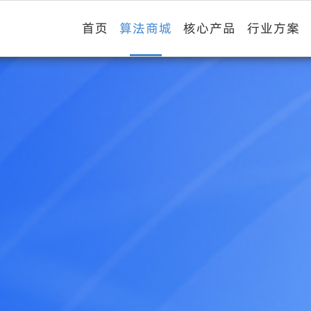
首页
算法商城
核心产品
行业方案