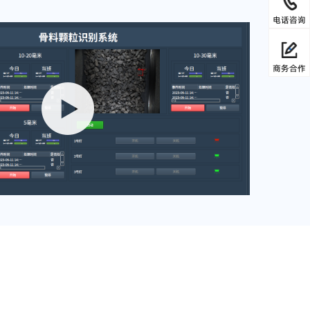
电话咨询
商务合作