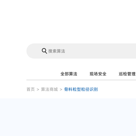
全部算法
现场安全
巡检管理
首页
>
算法商城
>
骨料粒型粒径识别