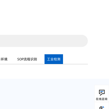
备环境
SOP流程识别
工业检测
在线咨询