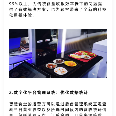
99%以上，为传统食堂收银效率低下的问题提
供了有效解决方案，也为顾客带来了全新的科技
化用餐体验。
2.数字化平台管理系统：优化数据统计
智慧食堂的运营方可以通过后台管理系统直观查
看当日营业收益以及所选时间段内的营收统计信
息，包括消费人次、订单金额、订单来源等数