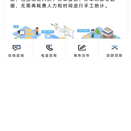
据，无需再耗费人力和时间进行手工统计。
在线咨询
电话咨询
商务合作
回到顶部
3.明厨亮灶可视化管理：一键溯源食安问题