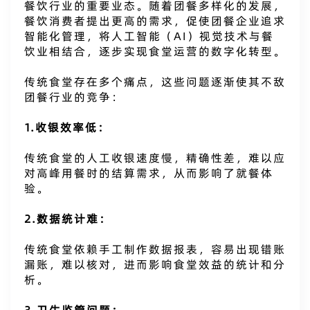
餐饮行业的重要业态。随着团餐多样化的发展，
餐饮消费者提出更高的需求，促使团餐企业追求
智能化管理，将人工智能（AI）视觉技术与餐
饮业相结合，逐步实现食堂运营的数字化转型。
传统食堂存在多个痛点，这些问题逐渐使其不敌
团餐行业的竞争：
1.收银效率低：
传统食堂的人工收银速度慢，精确性差，难以应
对高峰用餐时的结算需求，从而影响了就餐体
验。
2.数据统计难：
传统食堂依赖手工制作数据报表，容易出现错账
漏账，难以核对，进而影响食堂效益的统计和分
析。