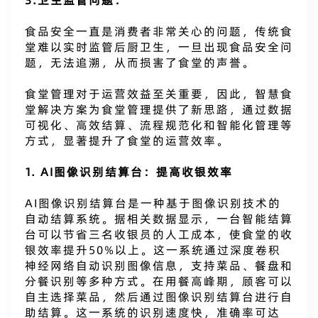
3.卫生监管问题：
食品安全一直是消费者非常关心的问题，传统食
堂难以实时监管后厨卫生，一旦出现食品安全问
题，无法追溯，从而损害了食堂的声誉。
食堂管理对于运营效益至关重要，因此，智慧食
堂解决方案为食堂管理提供了新思路，通过数据
可视化、高效结算、流程规范化和智能化管理等
方式，显著提升了食堂的运营效率。
1. AI图像识别结算台：提高收银效率
AI图像识别结算台是一种基于图像识别技术的
自动结算系统。据相关数据显示，一台智能结算
台可以节省三名收银员的人工成本，使食堂的收
银效率提升50%以上。这一系统通过深度卷积
神经网络自动识别图像信息，支持菜品、餐盘和
分餐识别等多种方式。在用餐高峰期，顾客可以
自主选择菜品，然后通过图像识别结算台进行自
助结算。这一系统的识别速度快，准确率可达