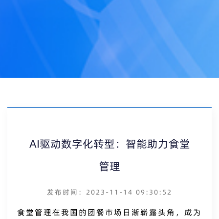
AI驱动数字化转型：智能助力食堂
管理
发布时间：2023-11-14 09:30:52
食堂管理在我国的团餐市场日渐崭露头角，成为