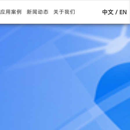
中文
/
EN
应用案例
新闻动态
关于我们