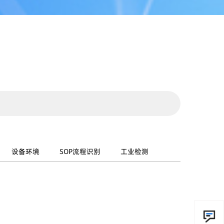
设备环境
SOP流程识别
工业检测