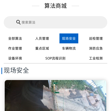
算法商城
全部算法
人员管理
现场安全
巡检管理
作业管理
重点区域
车辆物流
消防应急
设备环境
SOP流程识别
工业检测
现场安全