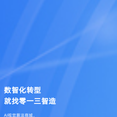
数智化转型
就找零一三智造
AI视觉算法商城，