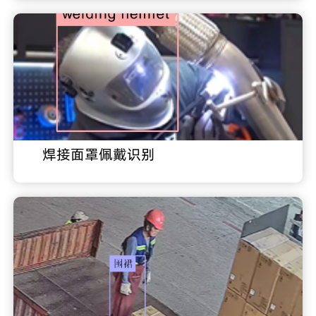
焊接面罩佩戴识别