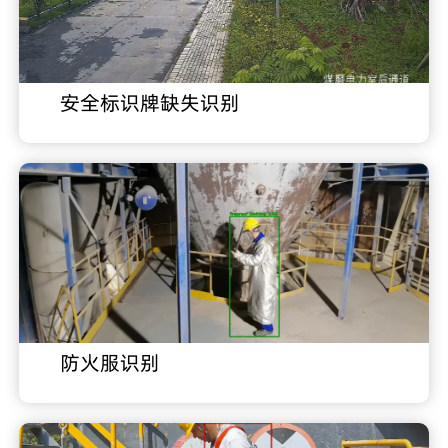
安全标识牌缺失识别
防火服识别