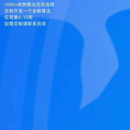
1000+成熟算法任您选用
定制开发一个全新算法
仅需要6-10周
如需定制请联系咨询