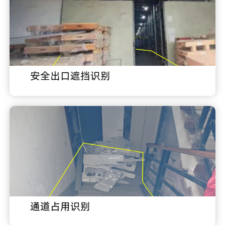
安全出口遮挡识别
通道占用识别