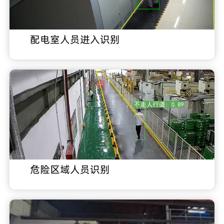
配电室人员进入识别
危险区域人员识别