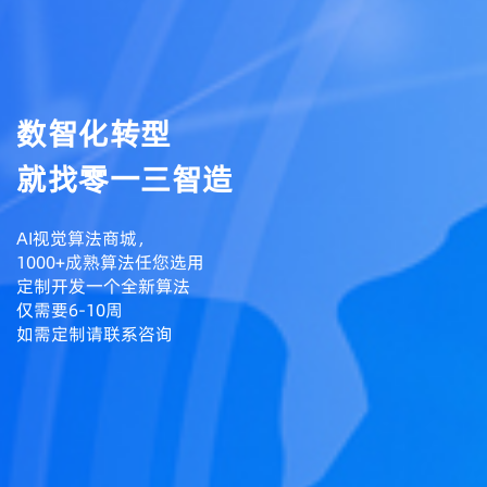
数智化转型
就找零一三智造
AI视觉算法商城，
1000+成熟算法任您选用
定制开发一个全新算法
仅需要6-10周
如需定制请联系咨询