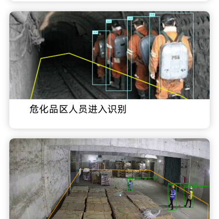
危化品区人员进入识别