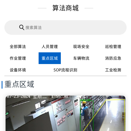
算法商城
全部算法
人员管理
现场安全
巡检管理
作业管理
重点区域
车辆物流
消防应急
设备环境
SOP流程识别
工业检测
重点区域