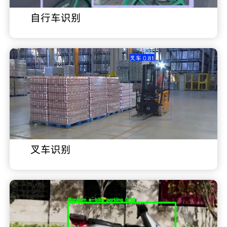
自行车识别
叉车识别