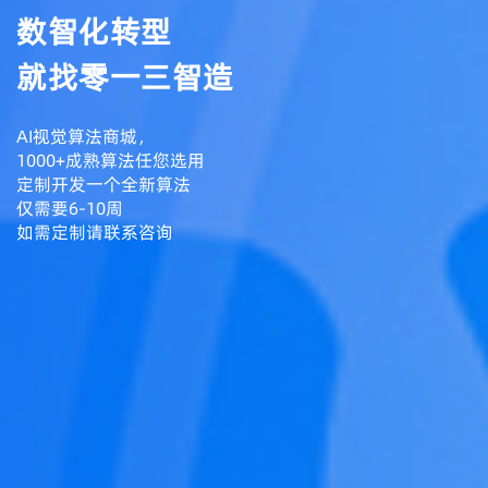
数智化转型
就找零一三智造
AI视觉算法商城，
1000+成熟算法任您选用
定制开发一个全新算法
仅需要6-10周
如需定制请联系咨询