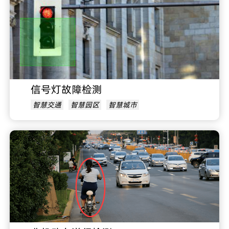
信号灯故障检测
智慧交通
智慧园区
智慧城市