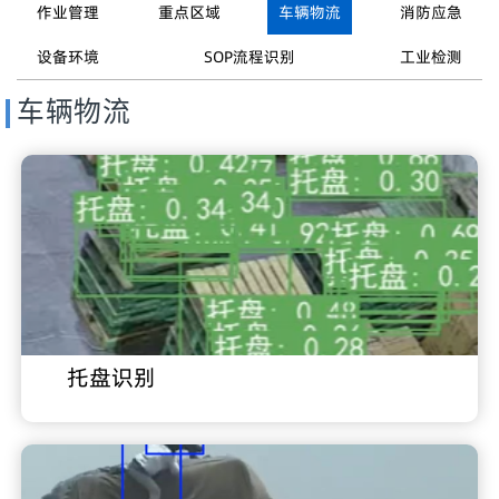
作业管理
重点区域
车辆物流
消防应急
设备环境
SOP流程识别
工业检测
车辆物流
托盘识别