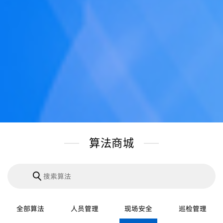
算法商城
全部算法
人员管理
现场安全
巡检管理