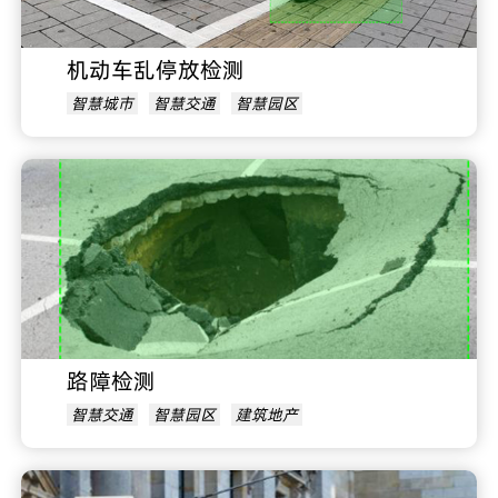
机动车乱停放检测
智慧城市
智慧交通
智慧园区
路障检测
智慧交通
智慧园区
建筑地产