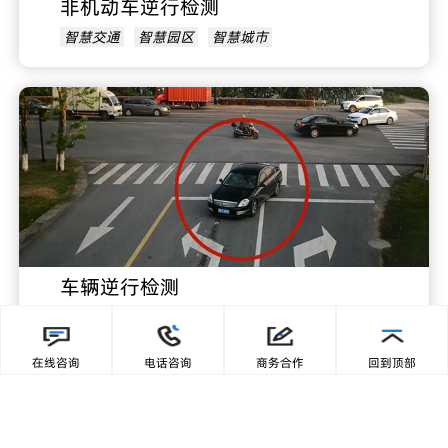
非机动车逆行检测
智慧交通
智慧园区
智慧城市
车辆逆行检测
智慧交通
智慧园区
智慧城市
在线咨询
电话咨询
商务合作
回到顶部