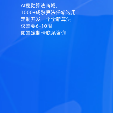
AI视觉算法商城，
1000+成熟算法任您选用
定制开发一个全新算法
仅需要6-10周
如需定制请联系咨询