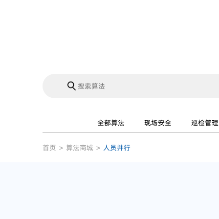
全部算法
现场安全
巡检管理
首页
>
算法商城
>
人员并行