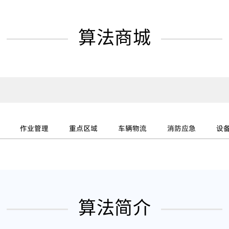
算法商城
作业管理
重点区域
车辆物流
消防应急
设
算法简介