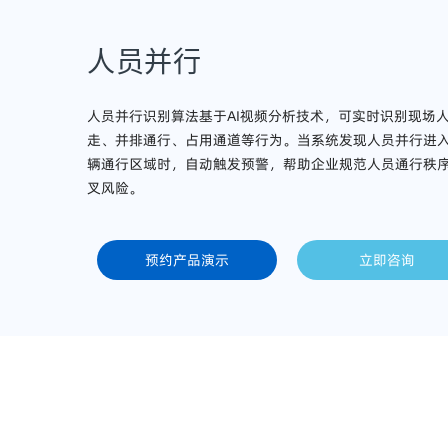
人员并行
人员并行识别算法基于AI视频分析技术，可实时识别现场
走、并排通行、占用通道等行为。当系统发现人员并行进
辆通行区域时，自动触发预警，帮助企业规范人员通行秩
叉风险。
预约产品演示
立即咨询