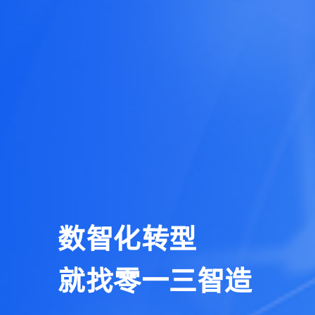
数智化转型
就找零一三智造