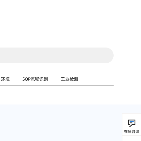
备环境
SOP流程识别
工业检测
在线咨询