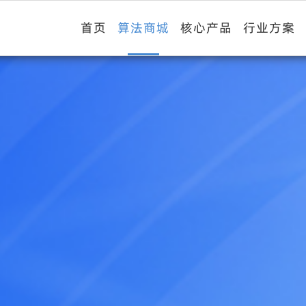
首页
算法商城
核心产品
行业方案