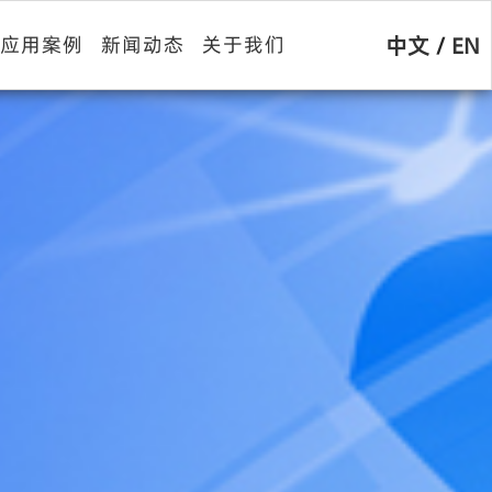
中文
/
EN
应用案例
新闻动态
关于我们