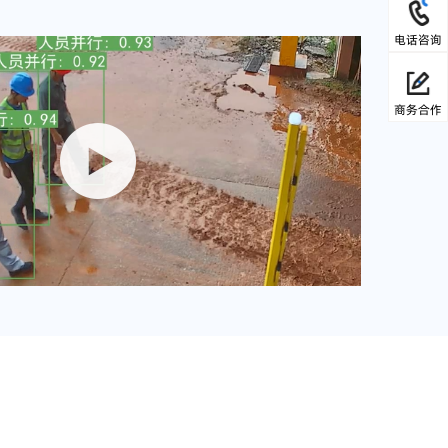
电话咨询
商务合作