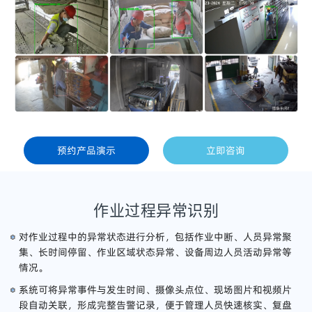
预约产品演示
立即咨询
作业过程异常识别
对作业过程中的异常状态进行分析，包括作业中断、人员异常聚
集、长时间停留、作业区域状态异常、设备周边人员活动异常等
情况。
系统可将异常事件与发生时间、摄像头点位、现场图片和视频片
段自动关联，形成完整告警记录，便于管理人员快速核实、复盘