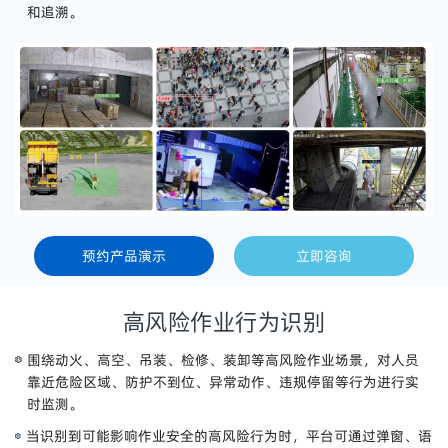
和追溯。
预约产品演示
立即咨询
高风险作业行为识别
围绕动火、高空、吊装、检修、装卸等高风险作业场景，对人员
靠近危险区域、防护不到位、异常动作、违规停留等行为进行实
时监测。
当识别到可能影响作业安全的高风险行为时，平台可通过弹窗、语