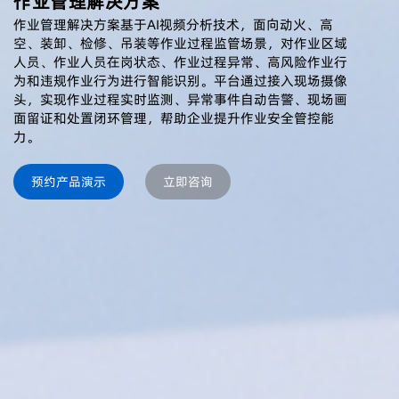
作业管理解决方案
作业管理解决方案基于AI视频分析技术，面向动火、高
空、装卸、检修、吊装等作业过程监管场景，对作业区域
人员、作业人员在岗状态、作业过程异常、高风险作业行
为和违规作业行为进行智能识别。平台通过接入现场摄像
头，实现作业过程实时监测、异常事件自动告警、现场画
面留证和处置闭环管理，帮助企业提升作业安全管控能
力。
预约产品演示
立即咨询