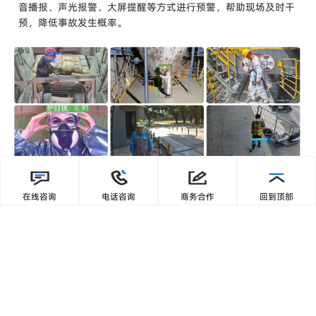
音播报、声光报警、大屏提醒等方式进行预警，帮助现场及时干
预，降低事故发生概率。
在线咨询
电话咨询
商务合作
回到顶部
预约产品演示
立即咨询
应用价值