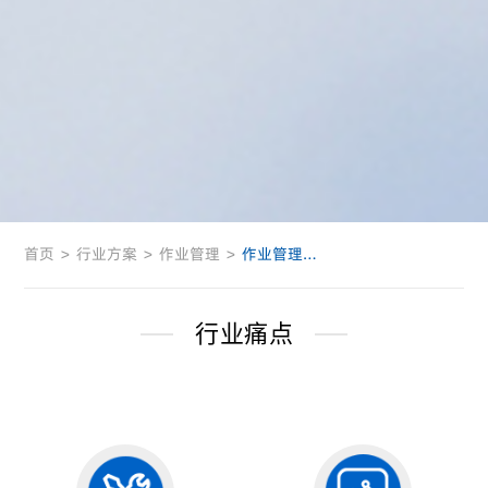
首页
>
行业方案
>
作业管理
>
作业管理解决方案
行业痛点