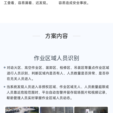
工查看，容易漏看、迟发现。
容易造成安全事故。
方案内容
作业区域人员识别
对动火区、高空作业区、装卸区、检修区、吊装区等重点作业区域
进行人员识别，判断区域内是否有人、人员数量是否异常、是否存
在无关人员进入。
当系统发现人员进入非授权区域、作业区域无人、人员数量超限或
人员靠近危险范围时，平台自动告警并留存现场图片和视频记录，
帮助管理人员实时掌握作业区域人员动态。