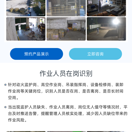
预约产品演示
立即咨询
作业人员在岗识别
针对动火监护岗、高空作业岗、吊装指挥岗、设备检修岗、装卸
作业岗等关键岗位，识别人员是否在岗、是否离岗、是否长时间
空岗。
当出现监护人员缺失、作业人员离岗、岗位无人值守等情况时，平
台及时推送告警，提醒管理人员核实处理，减少因人员缺位带来的
作业风险。