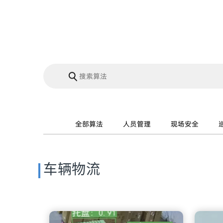
全部算法
人员管理
现场安全
车辆物流