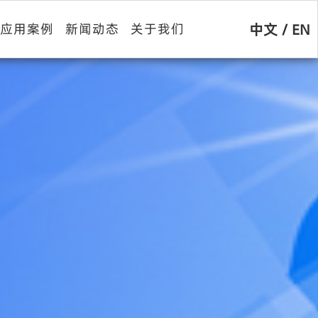
中文
/
EN
应用案例
新闻动态
关于我们