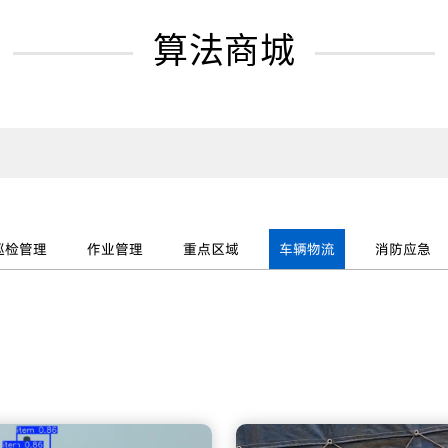
算法商城
巡检管理
作业管理
重点区域
车辆物流
消防应急