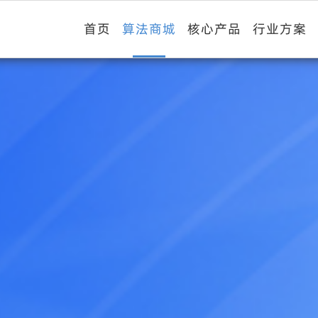
首页
算法商城
核心产品
行业方案