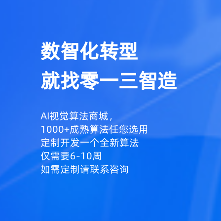
数智化转型
就找零一三智造
AI视觉算法商城，
1000+成熟算法任您选用
定制开发一个全新算法
仅需要6-10周
如需定制请联系咨询