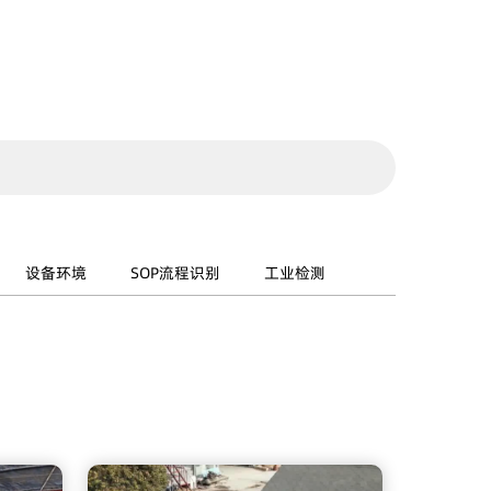
设备环境
SOP流程识别
工业检测