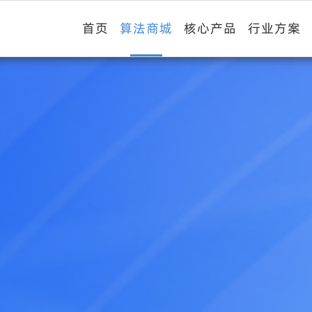
首页
算法商城
核心产品
行业方案