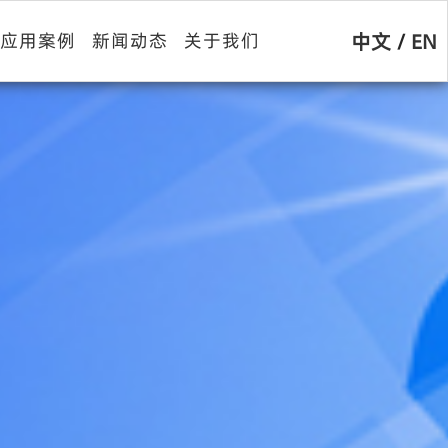
中文
/
EN
应用案例
新闻动态
关于我们