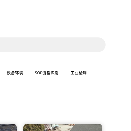
设备环境
SOP流程识别
工业检测