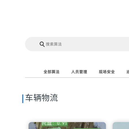
全部算法
人员管理
现场安全
车辆物流