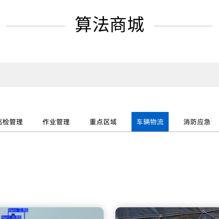
算法商城
巡检管理
作业管理
重点区域
车辆物流
消防应急