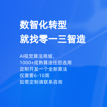
数智化转型
就找零一三智造
AI视觉算法商城，
1000+成熟算法任您选用
定制开发一个全新算法
仅需要6-10周
如需定制请联系咨询