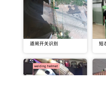
道闸开关识别
短
焊接面罩佩戴识别
围