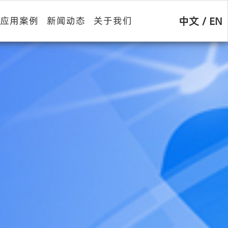
中文
/
EN
应用案例
新闻动态
关于我们