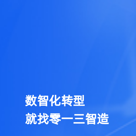
数智化转型
就找零一三智造