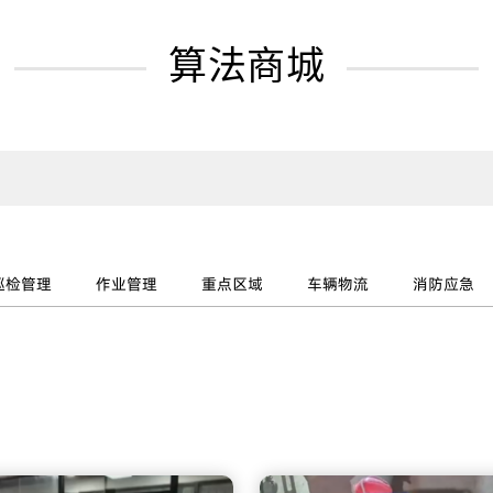
算法商城
巡检管理
作业管理
重点区域
车辆物流
消防应急