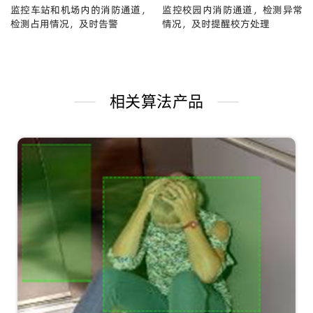
监控车站和机场内的消防通道，
监控校园内消防通道，检测异常
检测占用情况，及时告警
情况，及时提醒校方处理
相关算法产品