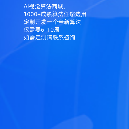
AI视觉算法商城，
1000+成熟算法任您选用
定制开发一个全新算法
仅需要6-10周
如需定制请联系咨询