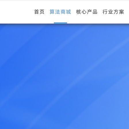
首页
算法商城
核心产品
行业方案