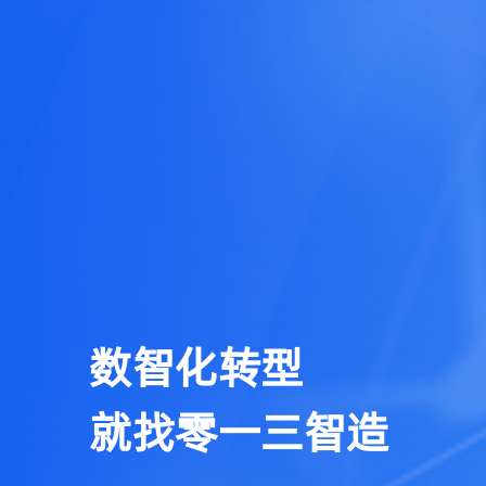
数智化转型
就找零一三智造