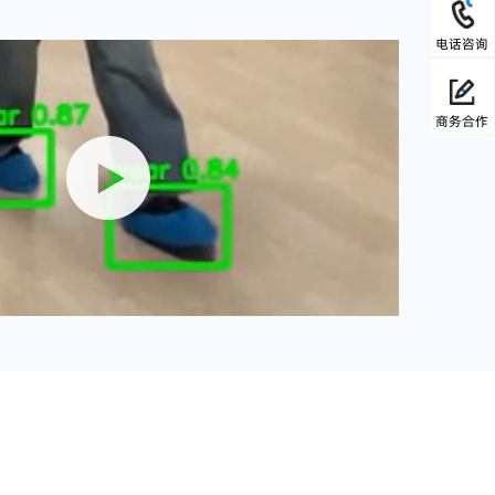
电话咨询
商务合作