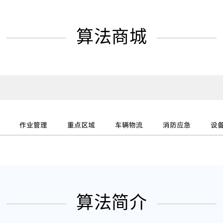
算法商城
作业管理
重点区域
车辆物流
消防应急
设
算法简介