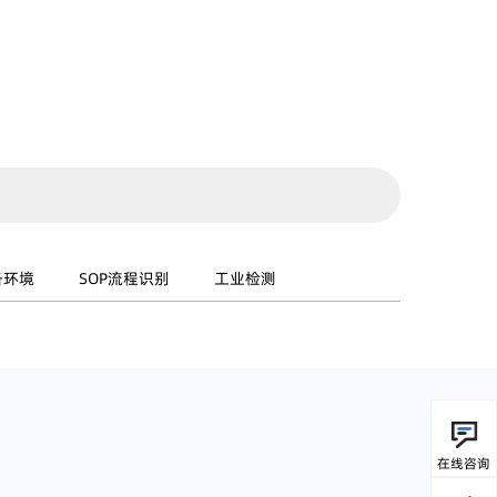
备环境
SOP流程识别
工业检测
在线咨询