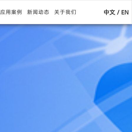
中文
/
EN
应用案例
新闻动态
关于我们