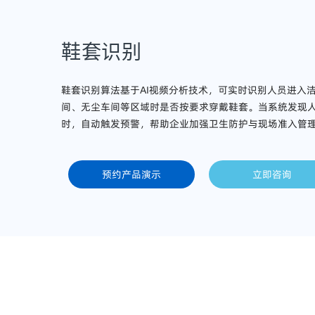
鞋套识别
鞋套识别算法基于AI视频分析技术，可实时识别人员进入
间、无尘车间等区域时是否按要求穿戴鞋套。当系统发现
时，自动触发预警，帮助企业加强卫生防护与现场准入管
预约产品演示
立即咨询