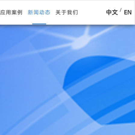
/
中文
EN
应用案例
新闻动态
关于我们