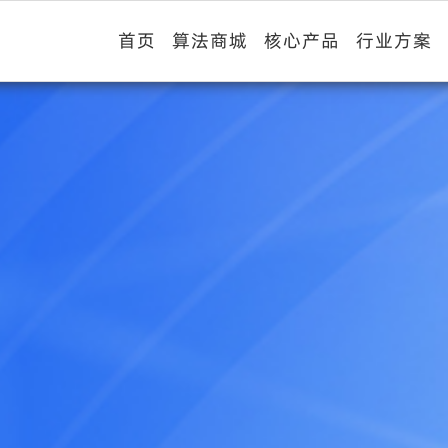
首页
算法商城
核心产品
行业方案