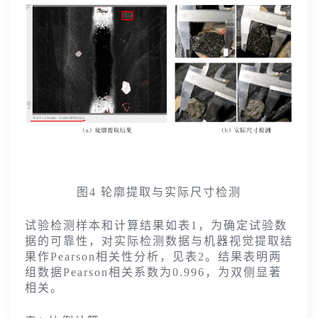
图4 轮廓提取与实际尺寸检测
试验检测样本和计算结果如表1，为确定试验数
据的可靠性，对实际检测数据与机器视觉提取结
果作Pearson相关性分析，见表2。结果表明两
组数据Pearson相关系数为0.996，为双侧显著
相关。