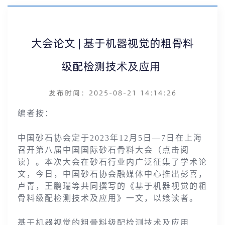
大会论文 | 基于机器视觉的粗骨料
级配检测技术及应用
发布时间：2025-08-21 14:14:26
编者按：
中国砂石协会定于2023年12月5日—7日在上海
召开第八届中国国际砂石骨料大会（点击阅
读）。本次大会在砂石行业内广泛征集了学术论
文，今日，中国砂石协会融媒体中心推出彭喜，
卢青，王鹏瑞等共同撰写的《基于机器视觉的粗
骨料级配检测技术及应用》一文，以飨读者。
基于机器视觉的粗骨料级配检测技术及应用