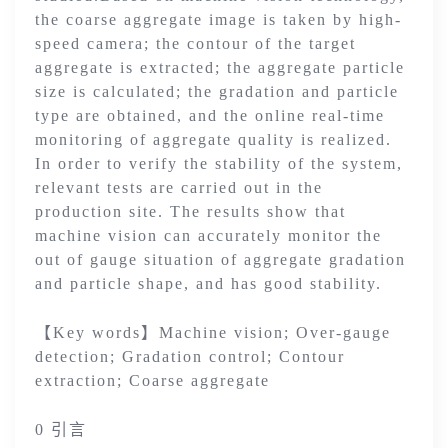
the coarse aggregate image is taken by high-
speed camera; the contour of the target
aggregate is extracted; the aggregate particle
size is calculated; the gradation and particle
type are obtained, and the online real-time
monitoring of aggregate quality is realized.
In order to verify the stability of the system,
relevant tests are carried out in the
production site. The results show that
machine vision can accurately monitor the
out of gauge situation of aggregate gradation
and particle shape, and has good stability.
【Key words】Machine vision; Over-gauge
detection; Gradation control; Contour
extraction; Coarse aggregate
0 引言