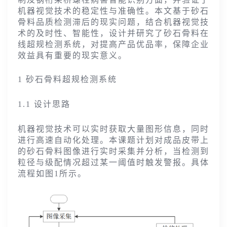
机器视觉技术的稳定性与准确性。
本文基于砂石
骨料品质检测滞后的现实问题，结合机器视觉技
术的及时性、智能性，设计并研究了砂石骨料在
线超规检测系统，
对提高产品优品率，保障企业
效益具有重要的现实意义。
1 砂石骨料超规检测系统
1.1 设计思路
机器视觉技术可以实时获取大量图形信息，同时
进行高速自动化处理。本课题计划对成品皮带上
的砂石骨料图像进行实时采集并分析，
当检测到
粒径与级配情况超过某一阈值时触发警报。
具体
流程如图
1
所示。