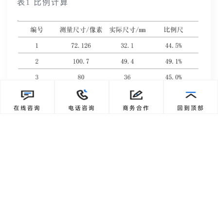
表1 比例计算
在线咨询
电话咨询
商务合作
回到顶部