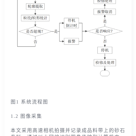
图1 系统流程图
1.2 图像采集
本文采用高速相机拍摄并记录成品料带上的砂石