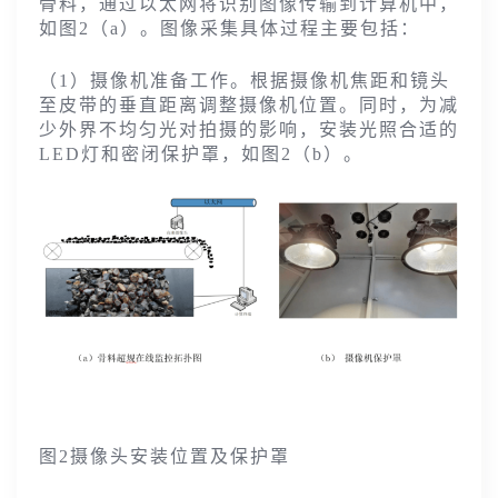
骨料，通过以太网将识别图像传输到计算机中，
如图2（a）。图像采集具体过程主要包括：
（1）摄像机准备工作。根据摄像机焦距和镜头
至皮带的垂直距离调整摄像机位置。同时，为减
少外界不均匀光对拍摄的影响，安装光照合适的
LED灯和密闭保护罩，如图2（b）。
图2摄像头安装位置及保护罩