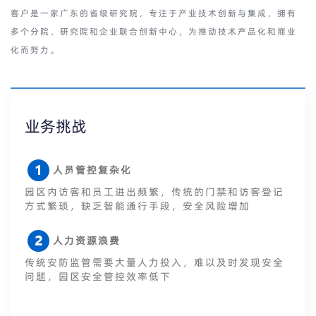
客户是一家广东的省级研究院，专注于产业技术创新与集成，拥有
多个分院、研究院和企业联合创新中心，为推动技术产品化和商业
化而努力。
业务挑战
人员管控复杂化
园区内访客和员工进出频繁，传统的门禁和访客登记
方式繁琐，缺乏智能通行手段，安全风险增加
人力资源浪费
传统安防监管需要大量人力投入，难以及时发现安全
问题，园区安全管控效率低下