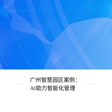
广州智慧园区案例：
AI助力智能化管理