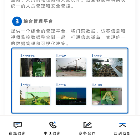
统一的人员管理和安全管控。
综合管理平台
提供一个综合的管理平台，将门禁数据、访客信息和
视频监控数据整合到一起，打通信息孤岛，实现统一
的数据管理和可视化决策。
在线咨询
电话咨询
商务合作
回到顶部