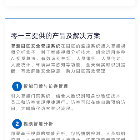
零一三提供的产品及解决方案
智慧园区安全管控系统
在园区的监控系统接入智能视
频分析盒子，利于智能视频分析技术，组合运用多种
AI视觉算法，有效识别抽烟、人员徘徊、人员倒地、
人流统计、环境异常感知等功能，全天候实时识别提
醒，有效解除安全隐患，助力园区高效管理
智能门禁与访客管理
引入智能门禁系统，结合人脸识别和身份验证技术，
员工和访客实现便捷通行。访客可以在线自助预约访
问，大幅简化访客登记流程。
视频智能分析
部署基于视频的智能分析，包括抽烟检测、人员徘徊
监测、人员倒地检测和人流统计。这些功能帮助实现