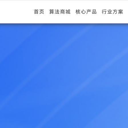
首页
算法商城
核心产品
行业方案