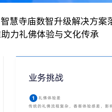
东智慧寺庙数智升级解决方案
I助力礼佛体验与文化传承
业务挑战
礼佛体验差
传统的礼佛流程复杂，香客体验感差，影