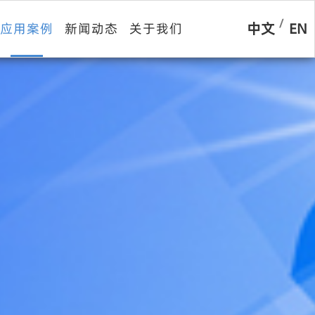
/
中文
EN
应用案例
新闻动态
关于我们