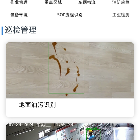
作业管理
重点区域
车辆物流
消防应急
设备环境
SOP流程识别
工业检测
巡检管理
地面油污识别