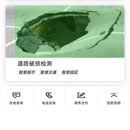
道路破损检测
智慧城市
智慧交通
智慧园区
在线咨询
电话咨询
商务合作
回到顶部