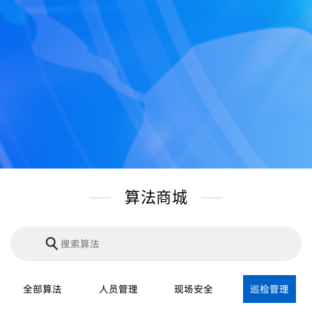
算法商城
全部算法
人员管理
现场安全
巡检管理