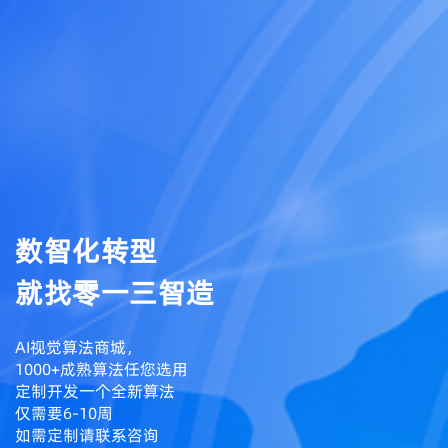
数智化转型
就找零一三智造
AI视觉算法商城，
1000+成熟算法任您选用
定制开发一个全新算法
仅需要6-10周
如需定制请联系咨询