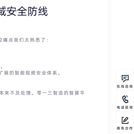
域安全防线
控痛点我们太熟悉了：
”。
可扩展的智能视频安全体系。
在线咨询
本来不及处理。零一三智造的智算平
电话咨询
商务合作