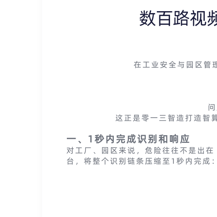
数百路视
在工业安全与园区管
问
这正是零一三智造打造智算
一、1秒内完成识别和响应
对工厂、园区来说，危险往往不是出在
台，将整个识别链条压缩至1秒内完成