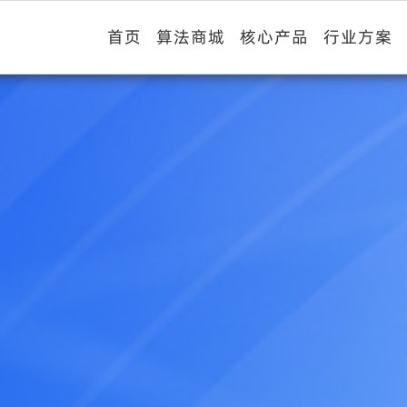
首页
算法商城
核心产品
行业方案