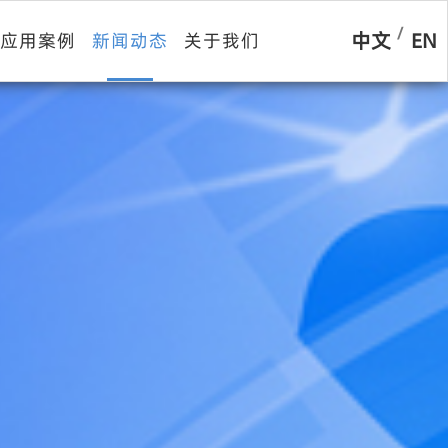
/
中文
EN
应用案例
新闻动态
关于我们