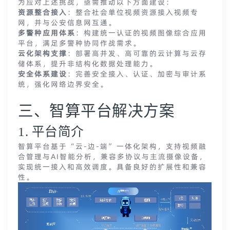
为应对上述挑战，亟需推动以下方面建设：
资源整合接入
：整合社会单位视频资源接入视频专
网，并与公安信息网互通。
多警种应用体系
：构建统一认证的视频图像综合应用
平台，满足多警种协同作战需求。
云化架构支撑
：部署高并发、高可靠的云计算与云存
储体系，提升非结构化数据处理能力。
安全体系建设
：完善安全接入、认证、加密与审计系
统，强化网络边界安全。
三、智算平台解决方案
1. 平台简介
智算平台基于“云-边-端”一体化架构，支持视频融
合管理与AI智能分析，兼容多协议与主流摄像设备，
实现统一接入和高效调度。具备良好的扩展性和兼容
性。