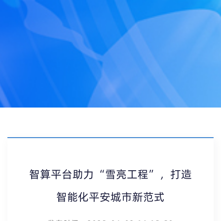
智算平台助力“雪亮工程”，打造
智能化平安城市新范式